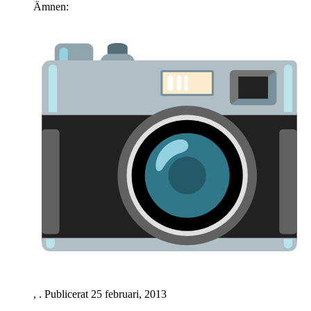
Ämnen:
,
. Publicerat
25 februari, 2013