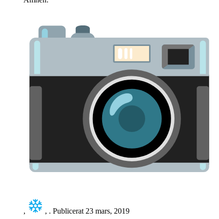
,
,
. Publicerat
23 mars, 2019