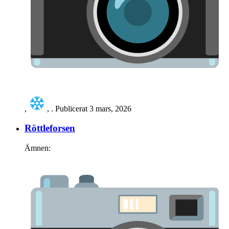
,
,
. Publicerat
3 mars, 2026
Röttleforsen
Ämnen: