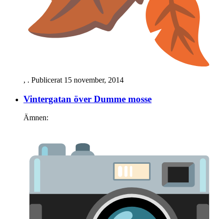
,
. Publicerat
15 november, 2014
Vintergatan över Dumme mosse
Ämnen: