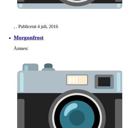
,
. Publicerat
4 juli, 2016
Morgonfrost
Ämnen: