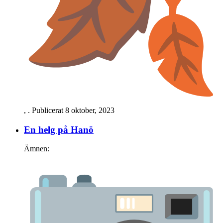
,
. Publicerat
8 oktober, 2023
En helg på Hanö
Ämnen: