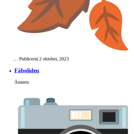
,
. Publicerat
2 oktober, 2023
Fäboliden
Ämnen: