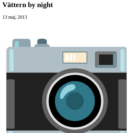
Vättern by night
13 maj, 2013