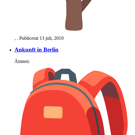
,
. Publicerat
13 juli, 2019
Ankunft in Berlin
Ämnen: