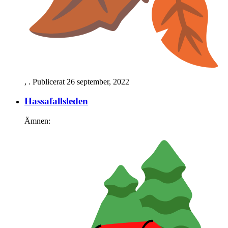
,
. Publicerat
26 september, 2022
Hassafallsleden
Ämnen: