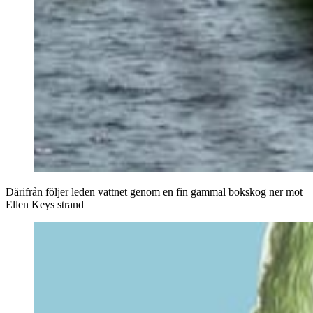
Därifrån följer leden vattnet genom en fin gammal bokskog ner mot
Ellen Keys strand