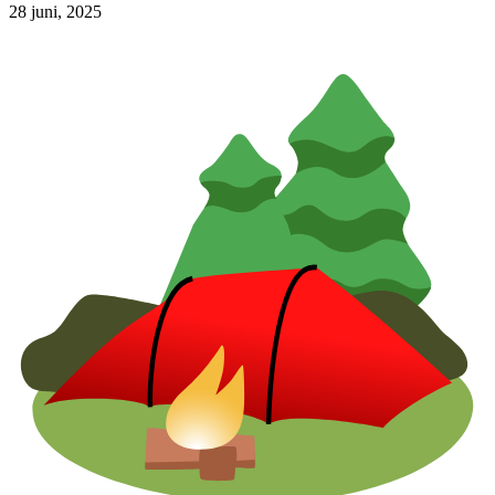
28 juni, 2025