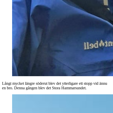
Långt mycket längre söderut blev det ytterligare ett stopp vid ännu
en bro. Denna gången blev det Stora Hammarsundet.