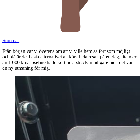
Sommar
,
Från början var vi överens om att vi ville hem så fort som möjligt
och då är det bästa alternativet att köra hela resan på en dag, lite mer
än 1 000 km. Josefine hade kört hela sträckan tidigare men det var
en ny utmaning för mig.