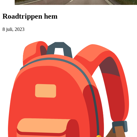
Roadtrippen hem
8 juli, 2023