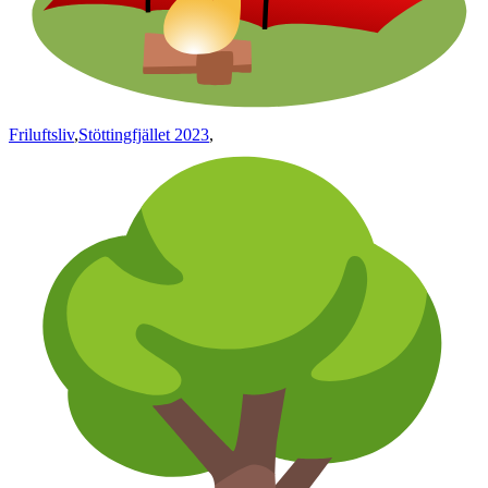
Friluftsliv
,
Stöttingfjället 2023
,