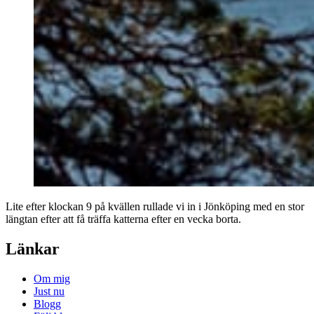
Lite efter klockan 9 på kvällen rullade vi in i Jönköping med en stor
längtan efter att få träffa katterna efter en vecka borta.
Länkar
Om mig
Just nu
Blogg