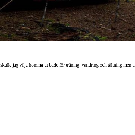
i år skulle jag vilja komma ut både för träning, vandring och tältning me