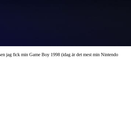
rn sen jag fick min Game Boy 1998 (idag är det mest min Nintendo