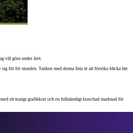
ag vill göra under året.
sig för för stunden. Tanken med denna lista är att försöka blicka lite
med ett trasigt grafikkort och en fullständigt kraschad marknad för