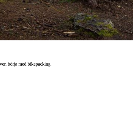
n även börja med bikepacking.