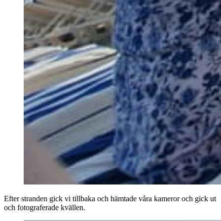
Efter stranden gick vi tillbaka och hämtade våra kameror och gick ut
och fotograferade kvällen.