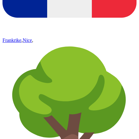
Frankrike
,
Nice
,