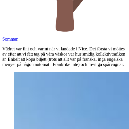
Sommar
,
Vädret var fint och varmt när vi landade i Nice. Det första vi möttes
av efter att vi fått tag på våra väskor var hur smidig kollektivtrafiken
är. Enkelt att köpa biljett (trots att allt var på franska, inga engelska
menyer på någon automat i Frankrike inte) och trevliga spårvagnar.