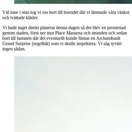
Väl inne i stan tog vi oss bort till boendet där vi lämnade våra väskor
och tvättade kläder.
Vi hade inget direkt planerat denna dagen så det blev en promenad
genom staden, först ner mot Place Massena och stranden och sedan
bort till hamnen där det eventuellt kunde finnas en Archambault
Grand Surprise (segelbåt) som vi skulle inspektera. Vi såg tyvärr
ingen sådan.