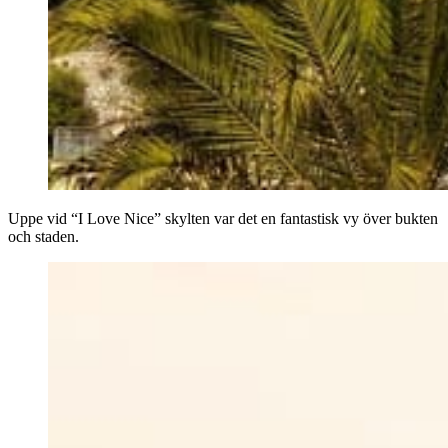
Uppe vid “I Love Nice” skylten var det en fantastisk vy över bukten
och staden.