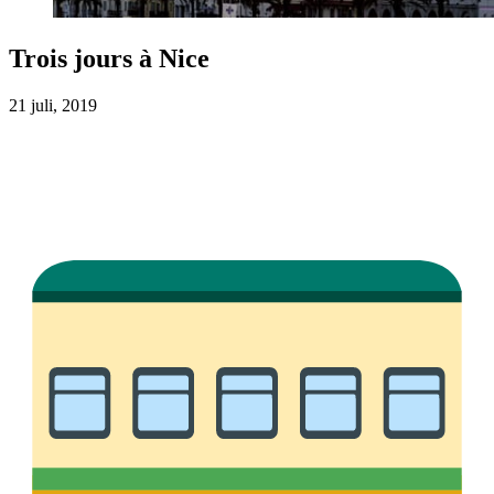
Trois jours à Nice
21 juli, 2019