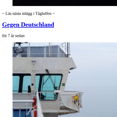
~ Läs nästa inlägg i Tågluffen ~
Gegen Deutschland
för 7 år sedan