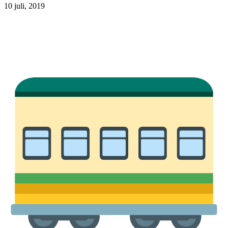
10 juli, 2019